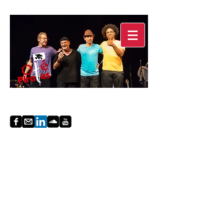
SUIVEZ-NOUS